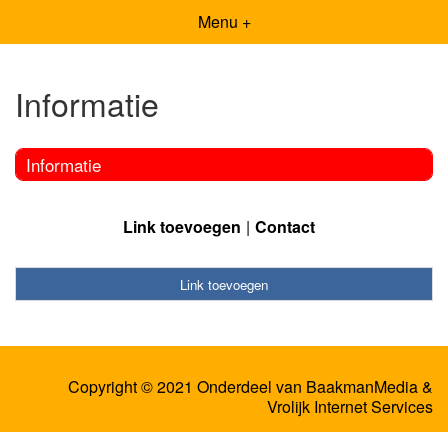
Menu +
Informatie
Informatie
Link toevoegen
Contact
Link toevoegen
Copyright © 2021 Onderdeel van
BaakmanMedia
&
Vrolijk Internet Services